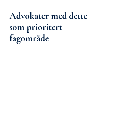
Advokater med dette
som prioritert
fagområde