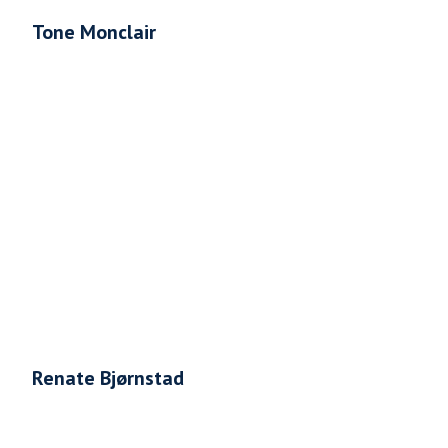
Tone Monclair
Renate Bjørnstad