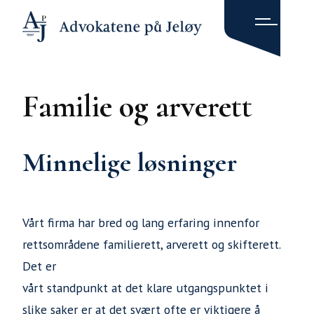
Familie og arverett
Minnelige løsninger
Vårt firma har bred og lang erfaring innenfor
rettsområdene familierett, arverett og skifterett.
Det er
vårt standpunkt at det klare utgangspunktet i
slike saker er at det svært ofte er viktigere å