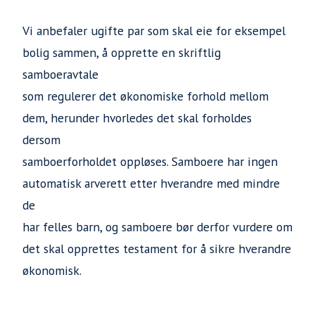
Vi anbefaler ugifte par som skal eie for eksempel
bolig sammen, å opprette en skriftlig
samboeravtale
som regulerer det økonomiske forhold mellom
dem, herunder hvorledes det skal forholdes
dersom
samboerforholdet oppløses. Samboere har ingen
automatisk arverett etter hverandre med mindre
de
har felles barn, og samboere bør derfor vurdere om
det skal opprettes testament for å sikre hverandre
økonomisk.