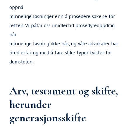
oppnå
minnelige løsninger enn å prosedere sakene for
retten. Vi påtar oss imidlertid prosedyreoppdrag
når
minnelige løsning ikke nås, og våre advokater har
bred erfaring med å føre slike typer tvister for
domstolen.
Arv, testament og skifte,
herunder
generasjonsskifte