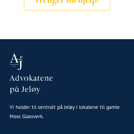
Vi holder til sentralt på Jeløy i lokalene til gamle
Moss Glassverk.