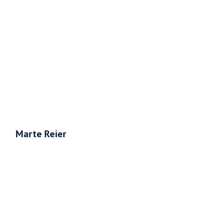
Marte Reier