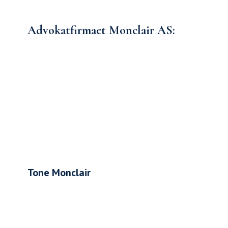
Advokatfirmaet Monclair AS:
Tone Monclair