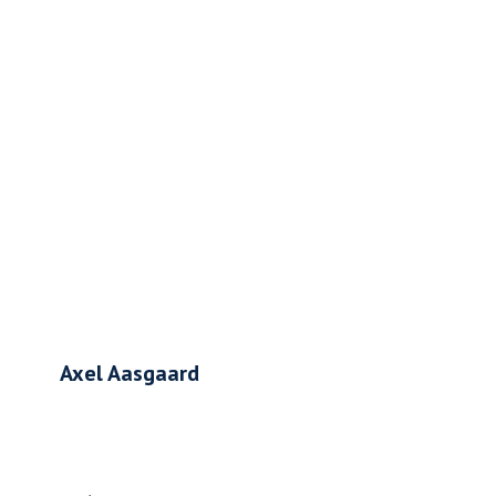
Axel Aasgaard