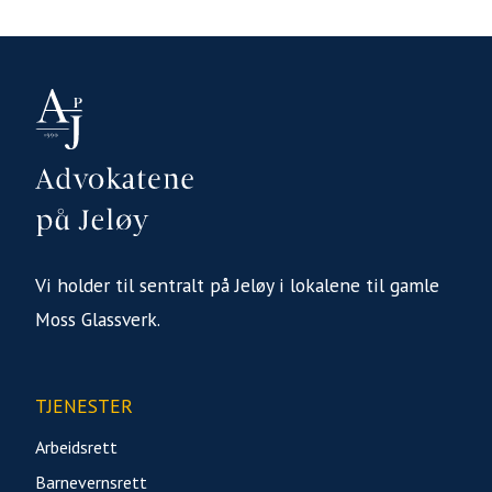
Vi holder til sentralt på Jeløy i lokalene til gamle
Moss Glassverk.
TJENESTER
Arbeidsrett
Barnevernsrett