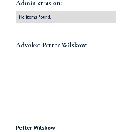
Administrasjon:
No items found.
Advokat Petter Wilskow:
Petter Wilskow