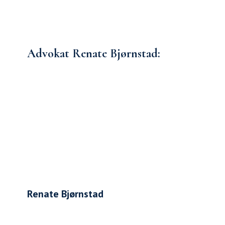
Advokat Renate Bjørnstad:
Renate Bjørnstad