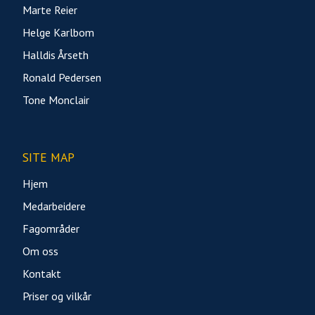
Marte Reier
Helge Karlbom
Halldis Årseth
Ronald Pedersen
Tone Monclair
SITE MAP
Hjem
Medarbeidere
Fagområder
Om oss
Kontakt
Priser og vilkår