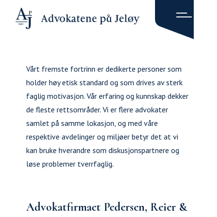
Vårt fremste fortrinn er dedikerte personer som
holder høy etisk standard og som drives av sterk
faglig motivasjon. Vår erfaring og kunnskap dekker
de fleste rettsområder. Vi er flere advokater
samlet på samme lokasjon, og med våre
respektive avdelinger og miljøer betyr det at vi
kan bruke hverandre som diskusjonspartnere og
løse problemer tverrfaglig.
Advokatfirmaet Pedersen, Reier &