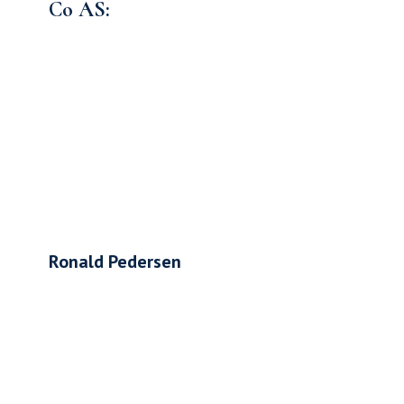
Co AS:
Ronald Pedersen