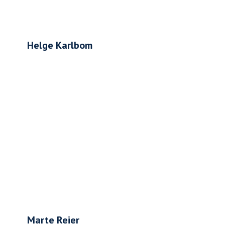
Helge Karlbom
Marte Reier